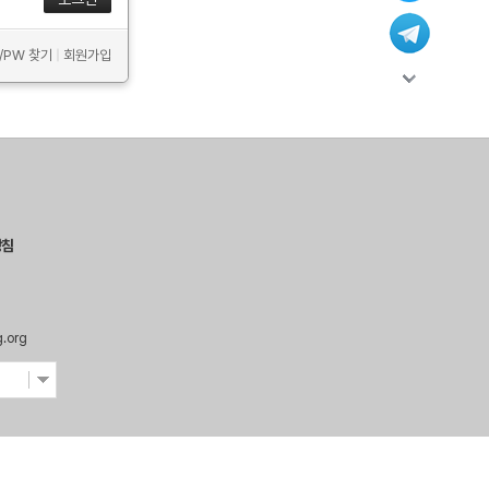
D/PW 찾기
|
회원가입
방침
g.org