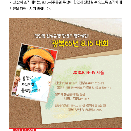
가맹.산하 조직에서는, 8.15자주통일 투쟁이 힘있게 진행될 수 있도록 조직화에
만전을 다해주시기 바랍니다.
업무