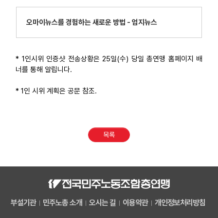
오마이뉴스를 경험하는 새로운 방법 - 엄지뉴스
* 1인시위 인증샷 전송상황은 25일(수) 당일 총연맹 홈페이지 배
너를 통해 알립니다.
* 1인 시위 계획은 공문 참조.
목록
부설기관
민주노총 소개
오시는 길
이용약관
개인정보처리방침