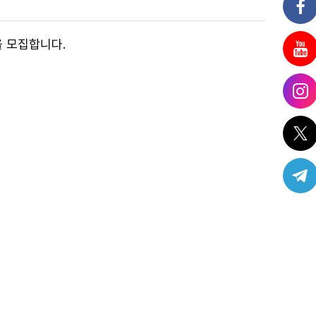
 모집합니다.