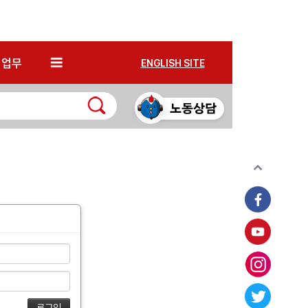
*
업무
ENGLISH SITE