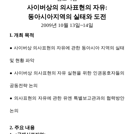
사이버상의 의사표현의 자유:
업무
동아시아지역의 실태와 도전
2009년 10월 13일~14일
I. 개최 목적
● 사이버상 의사표현의 자유에 관한 동아시아 지역의 실태
및 현황 파악
● 사이버상 의사표현의 자유 실현을 위한 인권옹호자들의
공동전략 논의
● 의사표현의 자유에 관한 유엔 특별보고관과의 협력방안
논의
2. 주요 내용