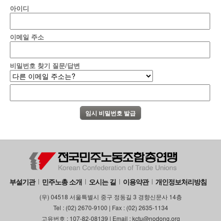
아이디
이메일 주소
비밀번호 찾기 질문/답변
부설기관
민주노총 소개
오시는 길
이용약관
개인정보처리방침
(우) 04518 서울특별시 중구 정동길 3 경향신문사 14층
Tel : (02) 2670-9100 | Fax : (02) 2635-1134
고유번호 : 107-82-08139 | Email : kctu@nodong.org