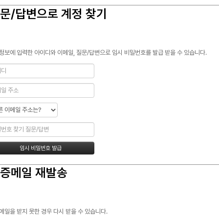
문/답변으로 계정 찾기
정보에 입력한 아이디와 이메일, 질문/답변으로 임시 비밀번호를 발급 받을 수 있습니다.
증메일 재발송
메일을 받지 못한 경우 다시 받을 수 있습니다.