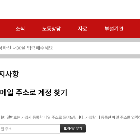
소식
노동상담
자료
부설기관
지사항
메일 주소로 계정 찾기
/비밀번호는 가입시 등록한 메일 주소로 알려드립니다. 가입할 때 등록한 메일 주소를 입력하고