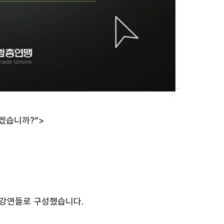
겠습니까?“>
 강연들로 구성했습니다.