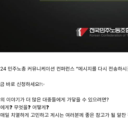
024 민주노총 커뮤니케이션 컨퍼런스 “메시지를 다시 전송하시
금 바로 신청하세요!✨
의 이야기가 더 많은 대중들에게 가닿을 수 있으려면?
에게❓ 무엇을❓ 어떻게❓
매일 치열하게 고민하고 계시는 여러분께 좋은 참고가 될 알찬