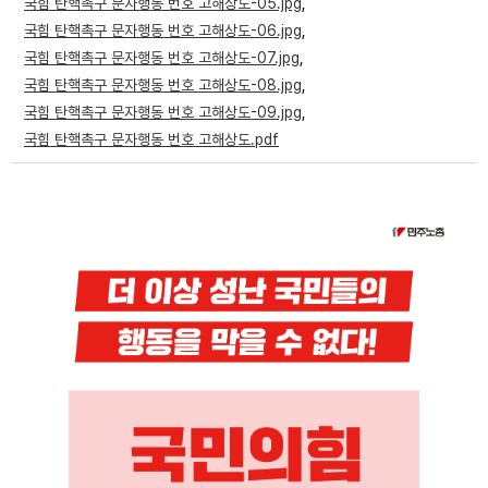
국힘 탄핵촉구 문자행동 번호 고해상도-05.jpg
,
국힘 탄핵촉구 문자행동 번호 고해상도-06.jpg
,
업무
국힘 탄핵촉구 문자행동 번호 고해상도-07.jpg
,
국힘 탄핵촉구 문자행동 번호 고해상도-08.jpg
,
국힘 탄핵촉구 문자행동 번호 고해상도-09.jpg
,
국힘 탄핵촉구 문자행동 번호 고해상도.pdf