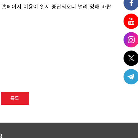
 홈페이지 이용이 일시 중단되오니 널리 양해 바랍
목록
침