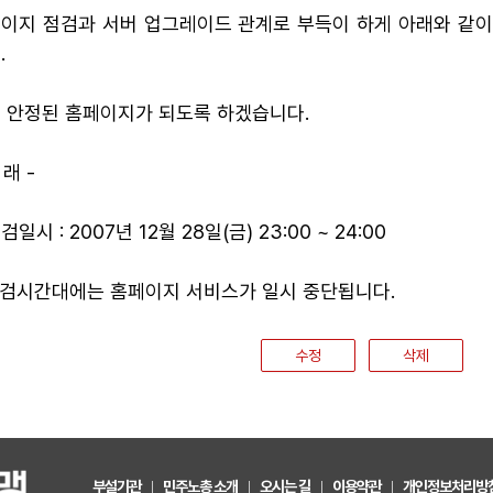
이지 점검과 서버 업그레이드 관계로 부득이 하게 아래와 같이
.
 안정된 홈페이지가 되도록 하겠습니다.
 래 -
점검일시 : 2007년 12월 28일(금) 23:00 ~ 24:00
점검시간대에는 홈페이지 서비스가 일시 중단됩니다.
수정
삭제
부설기관
민주노총 소개
오시는 길
이용약관
개인정보처리방