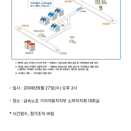
업무
- 일시 : 2008년8월 27일(수) 오후 2시
- 장소 : 금속노조 기아자동차지부 소하리지회 대회실
* 시간엄수, 참가조직 바람