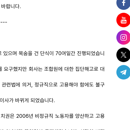
 바랍니다.
----
고 있으며 목숨을 건 단식이 70여일간 진행되었습니
를 요구했지만 회사는 조합원에 대한 집단해고로 대
며 관련법에 의거, 정규직으로 고용해야 함에도 불구
표이사가 바뀌게 되었습니다.
치권은 2006년 비정규직 노동자를 양산하고 고용