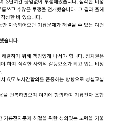
 3년여간 끊임없이 투쟁해왔습니다. 심각한 비정
릅쓰고 수많은 투쟁을 전개했습니다. 그 결과 올해
 작성한 바 있습니다.
동안 지속되어오던 기륭문제가 해결될 수 있는 여건
했습니다.
해결하기 위해 책임있게 나서야 합니다. 정치권은
해야 하며 심각한 사회적 갈등요소가 되고 있는 비정
.
에서 6/7 노사간합의를 존중하는 방향으로 성실교섭
내용을 번복하였으며 여기에 항의하여 기륭전자 조합
한 기륭전자문제 해결을 위한 성의있는 노력을 기울