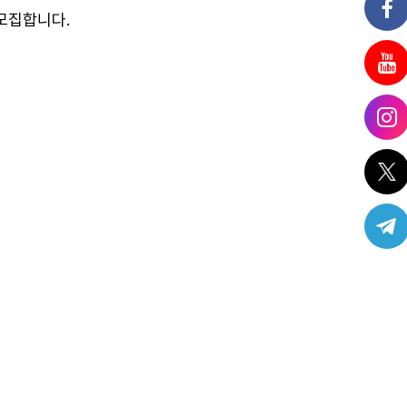
모집합니다.