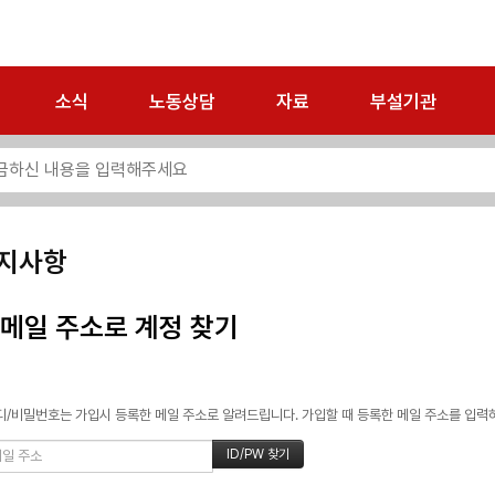
소식
노동상담
자료
부설기관
지사항
메일 주소로 계정 찾기
/비밀번호는 가입시 등록한 메일 주소로 알려드립니다. 가입할 때 등록한 메일 주소를 입력하고