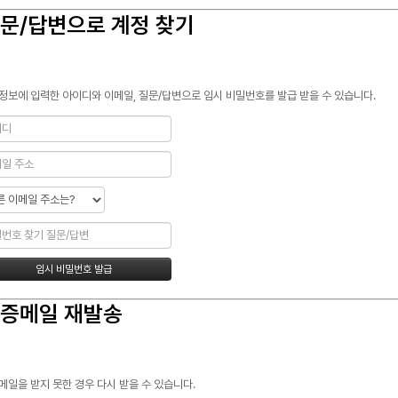
문/답변으로 계정 찾기
정보에 입력한 아이디와 이메일, 질문/답변으로 임시 비밀번호를 발급 받을 수 있습니다.
증메일 재발송
메일을 받지 못한 경우 다시 받을 수 있습니다.