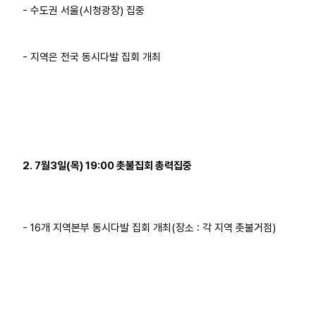
- 수도권 서울(시청광장) 집중
- 지역은 전국 동시다발 집회 개최
2. 7월3일(목) 19:00 촛불집회 총력집중
- 16개 지역본부 동시다발 집회 개최(장소 : 각 지역 촛불거점)