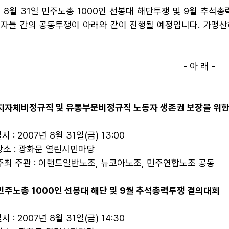
 8월 31일 민주노총 1000인 선봉대 해단투쟁 및 9월 
자들 간의 공동투쟁이 아래와 같이 진행될 예정입니다. 가맹
- 아 래 -
 지자체비정규직 및 유통부문비정규직 노동자 생존권 보장을 위
일시 : 2007년 8월 31일(금) 13:00
 장소 : 광화문 열린시민마당
 주최 주관 : 이랜드일반노조, 뉴코아노조, 민주연합노조 공동
 민주노총 1000인 선봉대 해단 및 9월 추석총력투쟁 결의대회
일시 : 2007년 8월 31일(금) 14:30