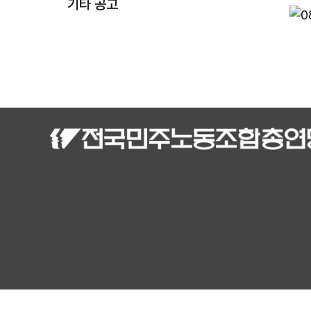
기타 공고