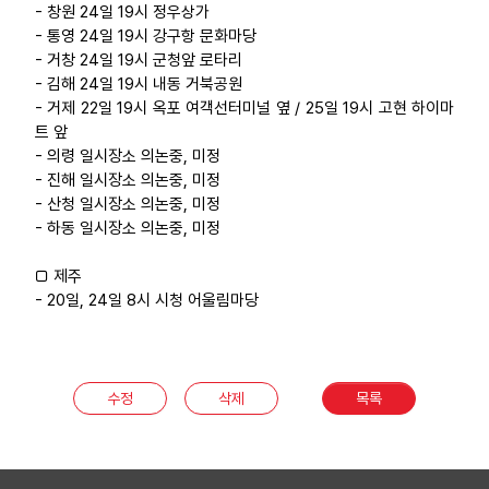
- 창원 24일 19시 정우상가
- 통영 24일 19시 강구항 문화마당
- 거창 24일 19시 군청앞 로타리
- 김해 24일 19시 내동 거북공원
- 거제 22일 19시 옥포 여객선터미널 옆 / 25일 19시 고현 하이마
트 앞
- 의령 일시장소 의논중, 미정
- 진해 일시장소 의논중, 미정
- 산청 일시장소 의논중, 미정
- 하동 일시장소 의논중, 미정
□ 제주
- 20일, 24일 8시 시청 어울림마당
수정
삭제
목록