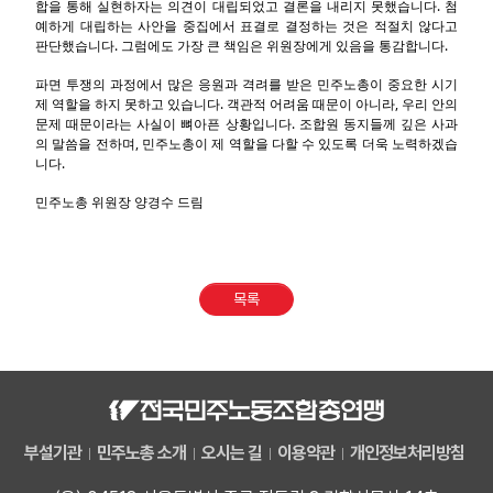
합을 통해 실현하자는 의견이 대립되었고 결론을 내리지 못했습니다. 첨
예하게 대립하는 사안을 중집에서 표결로 결정하는 것은 적절치 않다고
판단했습니다. 그럼에도 가장 큰 책임은 위원장에게 있음을 통감합니다.
파면 투쟁의 과정에서 많은 응원과 격려를 받은 민주노총이 중요한 시기
제 역할을 하지 못하고 있습니다. 객관적 어려움 때문이 아니라, 우리 안의
문제 때문이라는 사실이 뼈아픈 상황입니다. 조합원 동지들께 깊은 사과
의 말씀을 전하며, 민주노총이 제 역할을 다할 수 있도록 더욱 노력하겠습
니다.
민주노총 위원장 양경수 드림
목록
부설기관
민주노총 소개
오시는 길
이용약관
개인정보처리방침