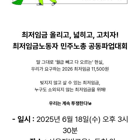
최저임금 올리고, 넓히고, 고치자!
최저임금노동자 민주노총 공동파업대회
말 그대로 '월급 빼고 다 오르는' 현실,
우리가 요구하는 2026 최저임금 11,500원
빚지지 않고 살 수 있는 최저임금,
누구도 소외되지 않는 최저임금을 위해!
우리는 계속 투쟁한다!✊
- 일시 :
2025년 6월 18일(수) 오후 3시
30분