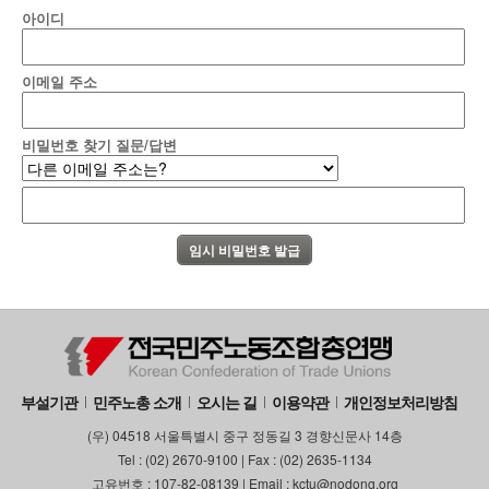
아이디
이메일 주소
비밀번호 찾기 질문/답변
부설기관
민주노총 소개
오시는 길
이용약관
개인정보처리방침
(우) 04518 서울특별시 중구 정동길 3 경향신문사 14층
Tel : (02) 2670-9100 | Fax : (02) 2635-1134
고유번호 : 107-82-08139 | Email : kctu@nodong.org