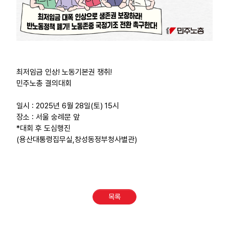
최저임금 인상! 노동기본권 쟁취!
민주노총 결의대회
일시 : 2025년 6월 28일(토) 15시
장소 : 서울 숭례문 앞
*대회 후 도심행진
(용산대통령집무실,창성동정부청사별관)
목록