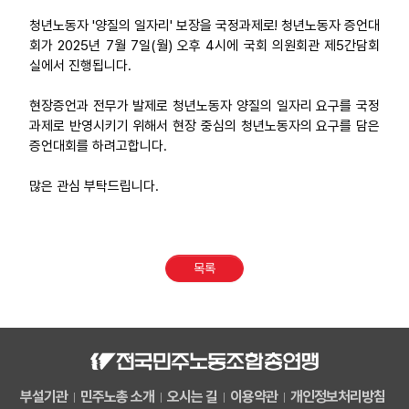
청년노동자 '양질의 일자리' 보장을 국정과제로! 청년노동자 증언대
회가 2025년 7월 7일(월) 오후 4시에 국회 의원회관 제5간담회
실에서 진행됩니다.
현장증언과 전무가 발제로 청년노동자 양질의 일자리 요구를 국정
과제로 반영시키기 위해서 현장 중심의 청년노동자의 요구를 담은
증언대회를 하려고합니다.
많은 관심 부탁드립니다.
목록
부설기관
민주노총 소개
오시는 길
이용약관
개인정보처리방침