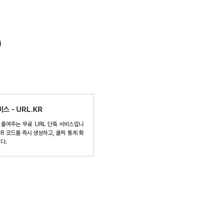
)
스 - URL.KR
 줄여주는 무료 URL 단축 서비스입니
QR 코드를 즉시 생성하고, 클릭 통계 확
다.