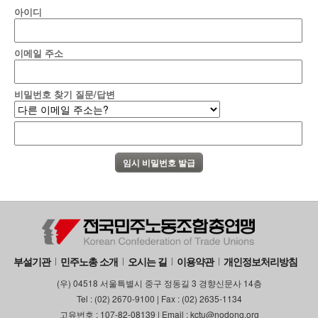
아이디
이메일 주소
비밀번호 찾기 질문/답변
부설기관
민주노총 소개
오시는 길
이용약관
개인정보처리방침
(우) 04518 서울특별시 중구 정동길 3 경향신문사 14층
Tel : (02) 2670-9100 | Fax : (02) 2635-1134
고유번호 : 107-82-08139 | Email : kctu@nodong.org