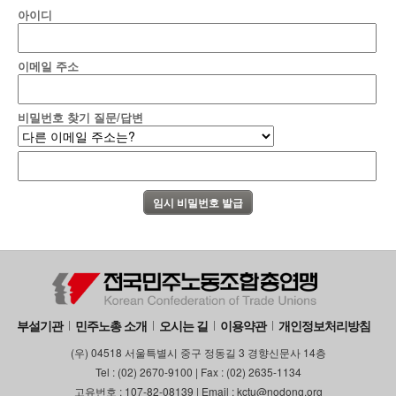
아이디
이메일 주소
비밀번호 찾기 질문/답변
부설기관
민주노총 소개
오시는 길
이용약관
개인정보처리방침
(우) 04518 서울특별시 중구 정동길 3 경향신문사 14층
Tel : (02) 2670-9100 | Fax : (02) 2635-1134
고유번호 : 107-82-08139 | Email : kctu@nodong.org