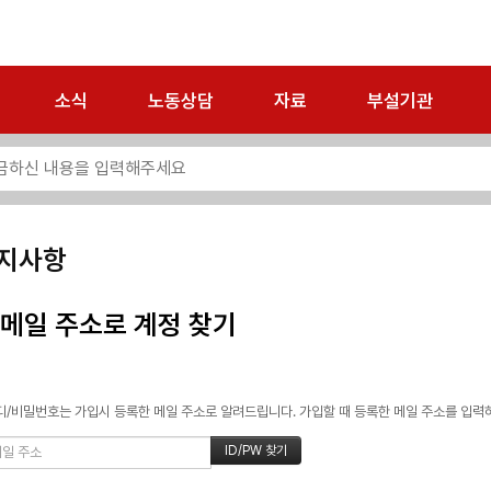
소식
노동상담
자료
부설기관
지사항
메일 주소로 계정 찾기
/비밀번호는 가입시 등록한 메일 주소로 알려드립니다. 가입할 때 등록한 메일 주소를 입력하고