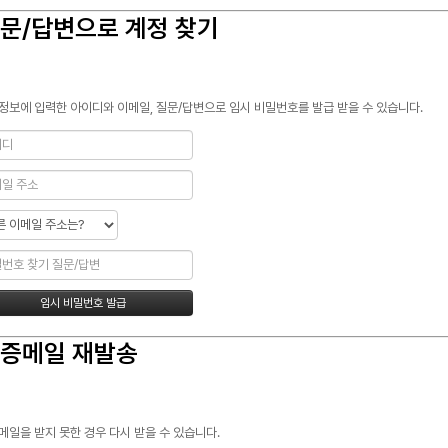
문/답변으로 계정 찾기
정보에 입력한 아이디와 이메일, 질문/답변으로 임시 비밀번호를 발급 받을 수 있습니다.
증메일 재발송
메일을 받지 못한 경우 다시 받을 수 있습니다.