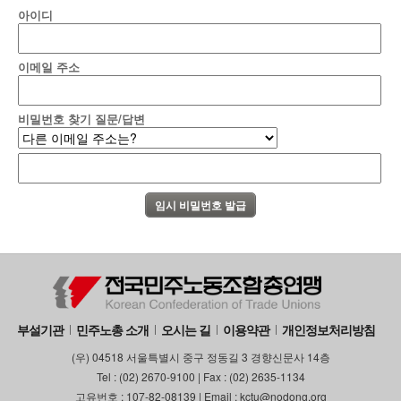
아이디
이메일 주소
비밀번호 찾기 질문/답변
부설기관
민주노총 소개
오시는 길
이용약관
개인정보처리방침
(우) 04518 서울특별시 중구 정동길 3 경향신문사 14층
Tel : (02) 2670-9100 | Fax : (02) 2635-1134
고유번호 : 107-82-08139 | Email : kctu@nodong.org