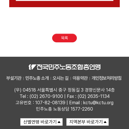
목록
부설기관
민주노총 소개
오시는 길
이용약관
개인정보처리방침
(우) 04518 서울특별시 중구 정동길 3 경향신문사 14층
Tel : (02) 2670-9100 | Fax : (02) 2635-1134
고유번호 : 107-82-08139 | Email : kctu@kctu.org
민주노총 노동상담 1577-2260