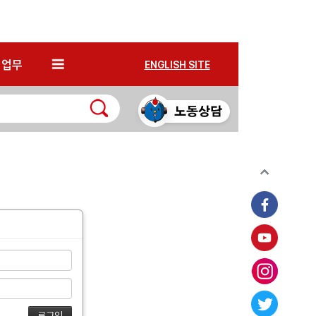
*
업무
ENGLISH SITE