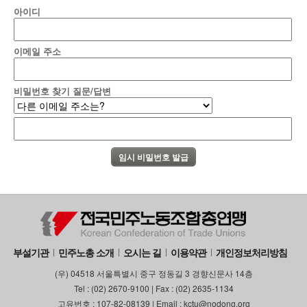
아이디
이메일 주소
비밀번호 찾기 질문/답변
부설기관
민주노총 소개
오시는 길
이용약관
개인정보처리방침
(우) 04518 서울특별시 중구 정동길 3 경향신문사 14층
Tel : (02) 2670-9100 | Fax : (02) 2635-1134
고유번호 : 107-82-08139 | Email : kctu@nodong.org