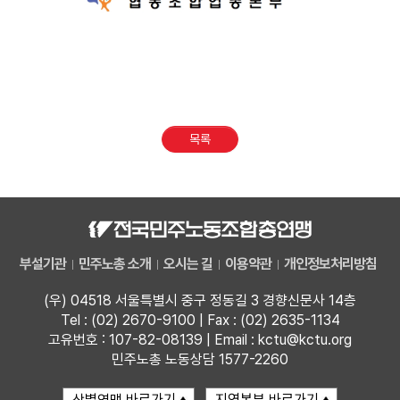
목록
부설기관
민주노총 소개
오시는 길
이용약관
개인정보처리방침
(우) 04518 서울특별시 중구 정동길 3 경향신문사 14층
Tel : (02) 2670-9100 | Fax : (02) 2635-1134
고유번호 : 107-82-08139 | Email : kctu@kctu.org
민주노총 노동상담 1577-2260