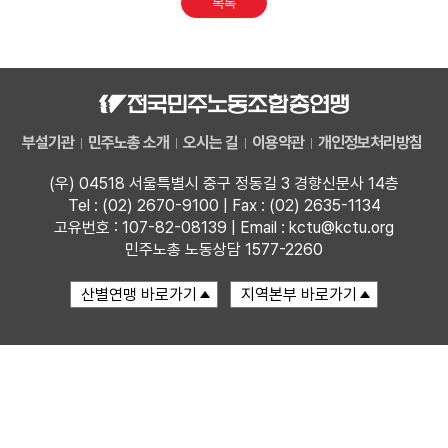
목록
업무
부설기관
민주노총 소개
오시는 길
이용약관
개인정보처리방침
(우) 04518 서울특별시 중구 정동길 3 경향신문사 14층
Tel : (02) 2670-9100 | Fax : (02) 2635-1134
고유번호 : 107-82-08139 | Email : kctu@kctu.org
민주노총 노동상담 1577-2260