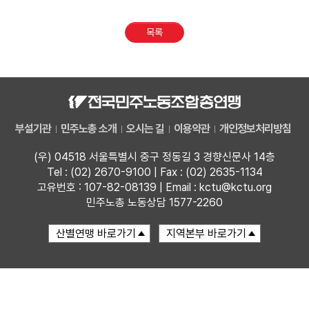
업무
목록
부설기관
민주노총 소개
오시는 길
이용약관
개인정보처리방침
(우) 04518 서울특별시 중구 정동길 3 경향신문사 14층
Tel : (02) 2670-9100 | Fax : (02) 2635-1134
고유번호 : 107-82-08139 | Email : kctu@kctu.org
민주노총 노동상담 1577-2260