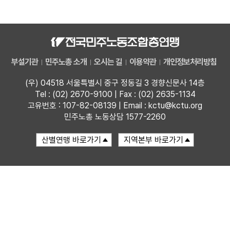
업무
부설기관
민주노총 소개
오시는 길
이용약관
개인정보처리방침
(우) 04518 서울특별시 중구 정동길 3 경향신문사 14층
Tel : (02) 2670-9100 | Fax : (02) 2635-1134
고유번호 : 107-82-08139 | Email : kctu@kctu.org
민주노총 노동상담 1577-2260