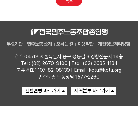
목록
업무
부설기관
민주노총 소개
오시는 길
이용약관
개인정보처리방침
(우) 04518 서울특별시 중구 정동길 3 경향신문사 14층
Tel : (02) 2670-9100 | Fax : (02) 2635-1134
고유번호 : 107-82-08139 | Email : kctu@kctu.org
민주노총 노동상담 1577-2260