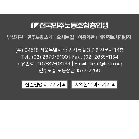
업무
부설기관
민주노총 소개
오시는 길
이용약관
개인정보처리방침
(우) 04518 서울특별시 중구 정동길 3 경향신문사 14층
Tel : (02) 2670-9100 | Fax : (02) 2635-1134
고유번호 : 107-82-08139 | Email : kctu@kctu.org
민주노총 노동상담 1577-2260