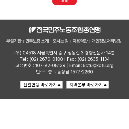
목록
업무
부설기관
민주노총 소개
오시는 길
이용약관
개인정보처리방침
(우) 04518 서울특별시 중구 정동길 3 경향신문사 14층
Tel : (02) 2670-9100 | Fax : (02) 2635-1134
고유번호 : 107-82-08139 | Email : kctu@kctu.org
민주노총 노동상담 1577-2260