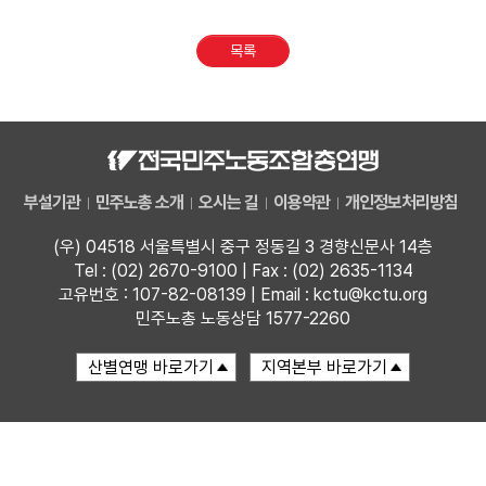
업무
목록
부설기관
민주노총 소개
오시는 길
이용약관
개인정보처리방침
(우) 04518 서울특별시 중구 정동길 3 경향신문사 14층
Tel : (02) 2670-9100 | Fax : (02) 2635-1134
고유번호 : 107-82-08139 | Email : kctu@kctu.org
민주노총 노동상담 1577-2260