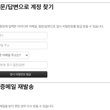
문/답변으로 계정 찾기
정보에 입력한 아이디와 이메일, 질문/답변으로 임시 비밀번호를 발급 받을 수 있습니다.
증메일 재발송
메일을 받지 못한 경우 다시 받을 수 있습니다.