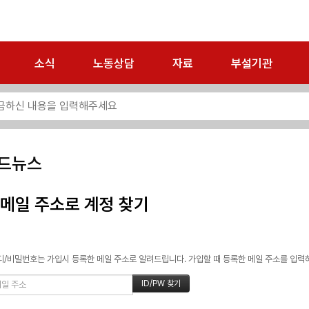
소식
노동상담
자료
부설기관
드뉴스
메일 주소로 계정 찾기
/비밀번호는 가입시 등록한 메일 주소로 알려드립니다. 가입할 때 등록한 메일 주소를 입력하고