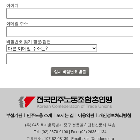
아이디
이메일 주소
비밀번호 찾기 질문/답변
부설기관
민주노총 소개
오시는 길
이용약관
개인정보처리방침
(우) 04518 서울특별시 중구 정동길 3 경향신문사 14층
Tel : (02) 2670-9100 | Fax : (02) 2635-1134
고유번호 : 107-82-08139 | Email : kctu@nodong.org