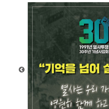
Previous