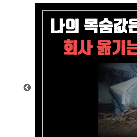
Previous