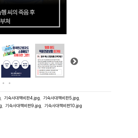
Next
g
기숙사대책비판4.jpg
기숙사대책비판5.jpg
,
,
,
g
기숙사대책비판9.jpg
기숙사대책비판10.jpg
,
,