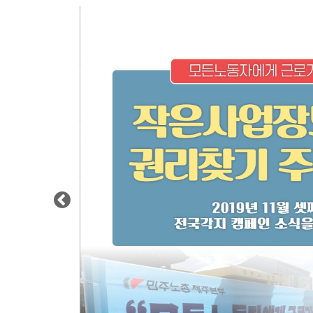
Previous