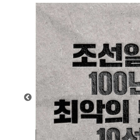
Previous