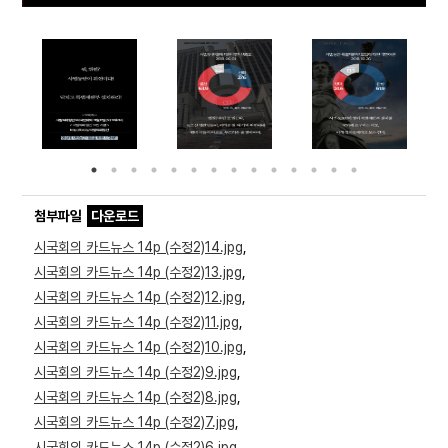
Prev
Ne
ious
t
첨부파일
다운로드
시국회의 카드뉴스 14p (수정2)14.jpg
,
시국회의 카드뉴스 14p (수정2)13.jpg
,
시국회의 카드뉴스 14p (수정2)12.jpg
,
시국회의 카드뉴스 14p (수정2)11.jpg
,
시국회의 카드뉴스 14p (수정2)10.jpg
,
시국회의 카드뉴스 14p (수정2)9.jpg
,
시국회의 카드뉴스 14p (수정2)8.jpg
,
시국회의 카드뉴스 14p (수정2)7.jpg
,
시국회의 카드뉴스 14p (수정2)6.jpg
,