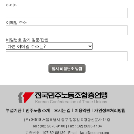
아이디
이메일 주소
비밀번호 찾기 질문/답변
부설기관
민주노총 소개
오시는 길
이용약관
개인정보처리방침
(우) 04518 서울특별시 중구 정동길 3 경향신문사 14층
Tel : (02) 2670-9100 | Fax : (02) 2635-1134
고유번호 : 107-82-08139 | Email : kctu@nodong.org