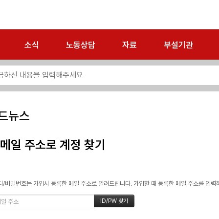
소식
노동상담
자료
부설기관
드뉴스
메일 주소로 계정 찾기
/비밀번호는 가입시 등록한 메일 주소로 알려드립니다. 가입할 때 등록한 메일 주소를 입력하고