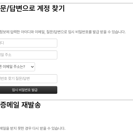
문/답변으로 계정 찾기
정보에 입력한 아이디와 이메일, 질문/답변으로 임시 비밀번호를 발급 받을 수 있습니다.
증메일 재발송
메일을 받지 못한 경우 다시 받을 수 있습니다.