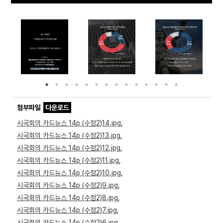
Prev
Ne
ious
t
첨부파일
다운로드
시국회의 카드뉴스 14p (수정2)14.jpg
,
시국회의 카드뉴스 14p (수정2)13.jpg
,
시국회의 카드뉴스 14p (수정2)12.jpg
,
시국회의 카드뉴스 14p (수정2)11.jpg
,
시국회의 카드뉴스 14p (수정2)10.jpg
,
시국회의 카드뉴스 14p (수정2)9.jpg
,
시국회의 카드뉴스 14p (수정2)8.jpg
,
시국회의 카드뉴스 14p (수정2)7.jpg
,
시국회의 카드뉴스 14p (수정2)6.jpg
,